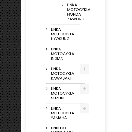
LINKA
MOTOCYKLA
HONDA
ZAWORU
LINKA
MOTOCYKLA
HYOSUNG
LINKA
MOTOCYKLA
INDIAN
LINKA
MOTOCYKLA
KAWASAKI
LINKA
MOTOCYKLA
SUZUKI
LINKA
MOTOCYKLA
YAMAHA
LINKI DO