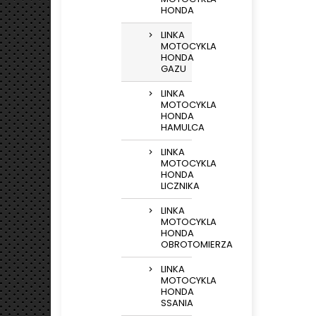
HONDA
LINKA
MOTOCYKLA
HONDA
GAZU
LINKA
MOTOCYKLA
HONDA
HAMULCA
LINKA
MOTOCYKLA
HONDA
LICZNIKA
LINKA
MOTOCYKLA
HONDA
OBROTOMIERZA
LINKA
MOTOCYKLA
HONDA
SSANIA