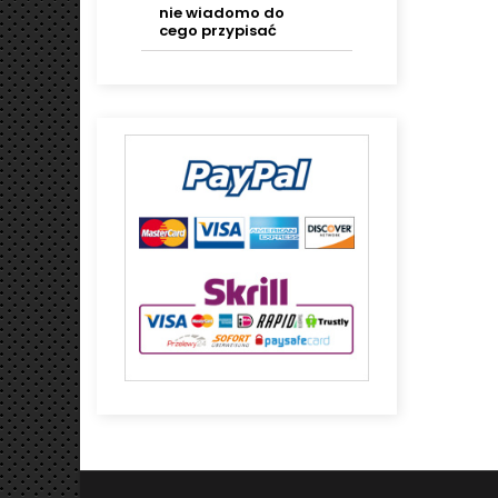
nie wiadomo do
cego przypisać