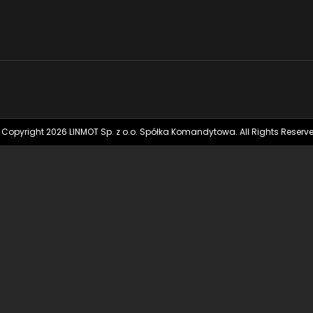
 Copyright 2026 LINMOT Sp. z o.o. Spółka Komandytowa. All Rights Reserve