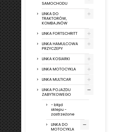
SAMOCHODU
LINKA DO
TRAKTORÓW,
KOMBAJNÓW
LINKA FORTSCHRITT
LINKA HAMULCOWA
PRZYCZEPY
LINKA KOSIARKI
LINKA MOTOCYKLA
LINKA MULTICAR
LINKA POJAZDU
ZABYTKOWEGO
- błąd
sklepu -
zastrzeżone
LINKA DO
MOTOCYKLA