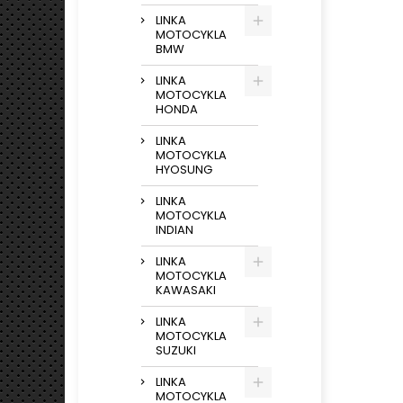
LINKA
MOTOCYKLA
BMW
LINKA
MOTOCYKLA
HONDA
LINKA
MOTOCYKLA
HYOSUNG
LINKA
MOTOCYKLA
INDIAN
LINKA
MOTOCYKLA
KAWASAKI
LINKA
MOTOCYKLA
SUZUKI
LINKA
MOTOCYKLA