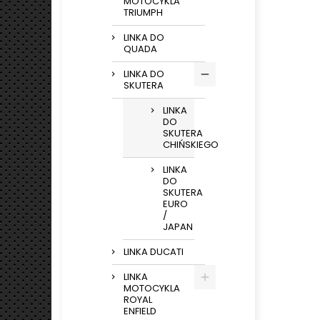
MOTOCYKLA
TRIUMPH
LINKA DO
QUADA
LINKA DO
SKUTERA
LINKA
DO
SKUTERA
CHIŃSKIEGO
LINKA
DO
SKUTERA
EURO
/
JAPAN
LINKA DUCATI
LINKA
MOTOCYKLA
ROYAL
ENFIELD