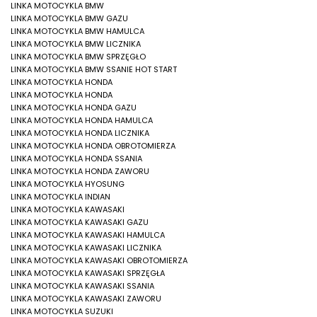
LINKA MOTOCYKLA BMW
LINKA MOTOCYKLA BMW GAZU
LINKA MOTOCYKLA BMW HAMULCA
LINKA MOTOCYKLA BMW LICZNIKA
LINKA MOTOCYKLA BMW SPRZĘGŁO
LINKA MOTOCYKLA BMW SSANIE HOT START
LINKA MOTOCYKLA HONDA
LINKA MOTOCYKLA HONDA
LINKA MOTOCYKLA HONDA GAZU
LINKA MOTOCYKLA HONDA HAMULCA
LINKA MOTOCYKLA HONDA LICZNIKA
LINKA MOTOCYKLA HONDA OBROTOMIERZA
LINKA MOTOCYKLA HONDA SSANIA
LINKA MOTOCYKLA HONDA ZAWORU
LINKA MOTOCYKLA HYOSUNG
LINKA MOTOCYKLA INDIAN
LINKA MOTOCYKLA KAWASAKI
LINKA MOTOCYKLA KAWASAKI GAZU
LINKA MOTOCYKLA KAWASAKI HAMULCA
LINKA MOTOCYKLA KAWASAKI LICZNIKA
LINKA MOTOCYKLA KAWASAKI OBROTOMIERZA
LINKA MOTOCYKLA KAWASAKI SPRZĘGŁA
LINKA MOTOCYKLA KAWASAKI SSANIA
LINKA MOTOCYKLA KAWASAKI ZAWORU
LINKA MOTOCYKLA SUZUKI