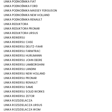
LINKA PODNOŚNIKA FIAT
LINKA PODNOŚNIKA FORD
LINKA PODNOŚNIKA MASSEY FERGUSON
LINKA PODNOŚNIKA NEW HOLLAND
LINKA PODNOŚNIKA RENAULT
LINKA REDUKTORA
LINKA REDUKTORA PRONAR
LINKA REDUKTORA URSUS
LINKA REWERSU
LINKA REWERSU CASE
LINKA REWERSU DEUTZ-FAHR
LINKA REWERSU FARMTRAC
LINKA REWERSU HURLIMANN
LINKA REWERSU JOHN DEERE
LINKA REWERSU LAMBORGHINI
LINKA REWERSU LANDINI
LINKA REWERSU NEW HOLLAND
LINKA REWERSU PRONAR
LINKA REWERSU RENAULT
LINKA REWERSU SAME
LINKA REWERSU SOLID WORKS
LINKA REWERSU ZETOR
LINKA ROZDZIELACZA
LINKA ROZDZIELACZA URSUS
LINKA ROZDZIELACZA WOM