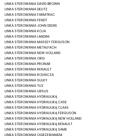
LINKA STEROWANIA DAVID BROWN
LINKA STEROWANIA DEUTZ
LINKA STEROWANIA FARMTRAC
LINKA STEROWANIA FENDT
LINKA STEROWANIA JOHN DEERE
LINKA STEROWANIA KOJA
LINKA STEROWANIA LANDINI
LINKA STEROWANIA MASSEY FERGUSON
LINKA STEROWANIA METALFACH
LINKA STEROWANIA NEW HOLLAND
LINKA STEROWANIA ORSi
LINKA STEROWANIA PRONAR
LINKA STEROWANIA RENAULT
LINKA STEROWANIA ROLNICZA
LINKA STEROWANIA SULKY
LINKA STEROWANIA TUZ
LINKA STEROWANIA URSUS
LINKA STEROWANIA HYDRAULIKĄ
LINKA STEROWANIA HYDRAULIKĄ CASE
LINKA STEROWANIA HYDRAULIKĄ CLAAS
LINKA STEROWANIA HYDRAULIKĄ FERGUSON
LINKA STEROWANIA HYDRAULIKĄ NEW HOLLAND
LINKA STEROWANIA HYDRAULIKĄ RENAULT
LINKA STEROWANIA HYDRAULIKĄ SAME
LINKA STEROWANIA OGRZEWANIEM