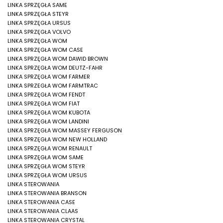
LINKA SPRZĘGŁA SAME
LINKA SPRZĘGŁA STEYR
LINKA SPRZĘGŁA URSUS
LINKA SPRZĘGŁA VOLVO
LINKA SPRZĘGŁA WOM
LINKA SPRZĘGŁA WOM CASE
LINKA SPRZĘGŁA WOM DAWID BROWN
LINKA SPRZĘGŁA WOM DEUTZ-FAHR
LINKA SPRZĘGŁA WOM FARMER
LINKA SPRZEGŁA WOM FARMTRAC
LINKA SPRZĘGŁA WOM FENDT
LINKA SPRZĘGŁA WOM FIAT
LINKA SPRZĘGŁA WOM KUBOTA
LINKA SPRZĘGŁA WOM LANDINI
LINKA SPRZĘGŁA WOM MASSEY FERGUSON
LINKA SPRZĘGŁA WOM NEW HOLLAND
LINKA SPRZĘGŁA WOM RENAULT
LINKA SPRZĘGŁA WOM SAME
LINKA SPRZĘGŁA WOM STEYR
LINKA SPRZĘGŁA WOM URSUS
LINKA STEROWANIA
LINKA STEROWANIA BRANSON
LINKA STEROWANIA CASE
LINKA STEROWANIA CLAAS
LINKA STEROWANIA CRYSTAL