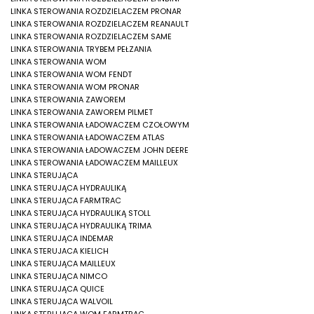
LINKA STEROWANIA ROZDZIELACZEM PRONAR
LINKA STEROWANIA ROZDZIELACZEM REANAULT
LINKA STEROWANIA ROZDZIELACZEM SAME
LINKA STEROWANIA TRYBEM PEŁZANIA
LINKA STEROWANIA WOM
LINKA STEROWANIA WOM FENDT
LINKA STEROWANIA WOM PRONAR
LINKA STEROWANIA ZAWOREM
LINKA STEROWANIA ZAWOREM PILMET
LINKA STEROWANIA ŁADOWACZEM CZOŁOWYM
LINKA STEROWANIA ŁADOWACZEM ATLAS
LINKA STEROWANIA ŁADOWACZEM JOHN DEERE
LINKA STEROWANIA ŁADOWACZEM MAILLEUX
LINKA STERUJĄCA
LINKA STERUJĄCA HYDRAULIKĄ
LINKA STERUJĄCA FARMTRAC
LINKA STERUJĄCA HYDRAULIKĄ STOLL
LINKA STERUJĄCA HYDRAULIKĄ TRIMA
LINKA STERUJĄCA INDEMAR
LINKA STERUJACA KIELICH
LINKA STERUJĄCA MAILLEUX
LINKA STERUJĄCA NIMCO
LINKA STERUJĄCA QUICE
LINKA STERUJĄCA WALVOIL