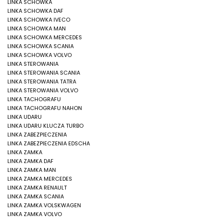
LINKA SCHOWKA
LINKA SCHOWKA DAF
LINKA SCHOWKA IVECO
LINKA SCHOWKA MAN
LINKA SCHOWKA MERCEDES
LINKA SCHOWKA SCANIA
LINKA SCHOWKA VOLVO
LINKA STEROWANIA
LINKA STEROWANIA SCANIA
LINKA STEROWANIA TATRA
LINKA STEROWANIA VOLVO
LINKA TACHOGRAFU
LINKA TACHOGRAFU NAHON
LINKA UDARU
LINKA UDARU KLUCZA TURBO
LINKA ZABEZPIECZENIA
LINKA ZABEZPIECZENIA EDSCHA
LINKA ZAMKA
LINKA ZAMKA DAF
LINKA ZAMKA MAN
LINKA ZAMKA MERCEDES
LINKA ZAMKA RENAULT
LINKA ZAMKA SCANIA
LINKA ZAMKA VOLSKWAGEN
LINKA ZAMKA VOLVO