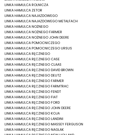
LINKA HAMULCA ROLNICZA
LINKA HAMULCA ZETOR
LINKA HAMULCA NAJAZDOWEGO
LINKA HAMULCA NAJAZDOWEGO METALFACH
LINKA HAMULCA NOŻNEGO
LINKA HAMULCA NOŻNEGO FARMER
LINKA HAMULCA NOŻNEGO JOHN DEERE
LINKA HAMULCA POMOCNICZEGO
LINKA HAMULCA POMOCNICZEGO URSUS
LINKA HAMULCA RĘCZNEGO
LINKA HAMULCA RĘCZNEGO CASE
LINKA HAMULCA RĘCZNEGO CLAAS
LINKA HAMULCA RĘCZNEGO DAVID BROWN
LINKA HAMULCA RĘCZNEGO DEUTZ
LINKA HAMULCA RĘCZNEGO FARMER
LINKA HAMULCA RĘCZNEGO FARMTRAC
LINKA HAMULCA RĘCZNEGO FENDT
LINKA HAMULCA RĘCZNEGO FIAT
LINKA HAMULCA RĘCZNEGO FORD
LINKA HAMULCA RĘCZNEGO JOHN DEERE
LINKA HAMULCA RĘCZNEGO KOJA
LINKA HAMULCA RĘCZNEGO LANDINI
LINKA HAMULCA RĘCZNEGO MASSEY FERGUSON
LINKA HAMULCA RĘCZNEGO NAGLAK