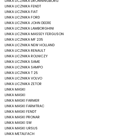
LINKA LICZNIKA DRONNINGBORG
LINKA LICZNIKA FENDT
LINKA LICZNIKA FIAT
LINKA LICZNIKA FORD
LINKA LICZNIKA JOHN DEERE
LINKA LICZNIKA LAMBORGHINI
LINKA LICZNIKA MASSEY FERGUSON
LINKA LICZNIKA MF 235
LINKA LICZNIKA NEW HOLLAND
LINKA LICZNIKA RENAULT
LINKA LICZNIKA ROLNICZY
LINKA LICZNIKA SAME
LINKA LICZNIKA SAMPO
LINKA LICZNIKA T 25
LINKA LICZNIKA VOLVO
LINKA LICZNIKA ZETOR
LINKA MASKI
LINKA MASKI
LINKA MASKI FARMER
LINKA MASKI FARMTRAC
LINKA MASKI FENDT
LINKA MASKI PRONAR
LINKA MASKI SW
LINKA MASKI URSUS
LINKA METALFACH