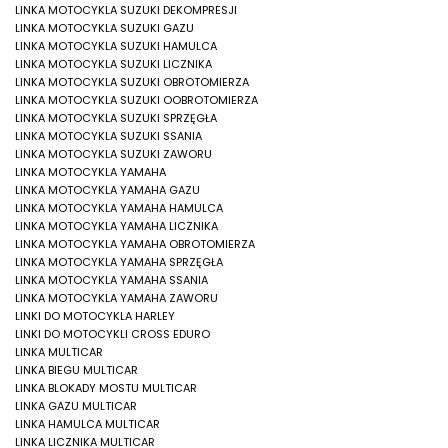
LINKA MOTOCYKLA SUZUKI DEKOMPRESJI
LINKA MOTOCYKLA SUZUKI GAZU
LINKA MOTOCYKLA SUZUKI HAMULCA
LINKA MOTOCYKLA SUZUKI LICZNIKA
LINKA MOTOCYKLA SUZUKI OBROTOMIERZA
LINKA MOTOCYKLA SUZUKI OOBROTOMIERZA
LINKA MOTOCYKLA SUZUKI SPRZĘGŁA
LINKA MOTOCYKLA SUZUKI SSANIA
LINKA MOTOCYKLA SUZUKI ZAWORU
LINKA MOTOCYKLA YAMAHA
LINKA MOTOCYKLA YAMAHA GAZU
LINKA MOTOCYKLA YAMAHA HAMULCA
LINKA MOTOCYKLA YAMAHA LICZNIKA
LINKA MOTOCYKLA YAMAHA OBROTOMIERZA
LINKA MOTOCYKLA YAMAHA SPRZĘGŁA
LINKA MOTOCYKLA YAMAHA SSANIA
LINKA MOTOCYKLA YAMAHA ZAWORU
LINKI DO MOTOCYKLA HARLEY
LINKI DO MOTOCYKLI CROSS EDURO
LINKA MULTICAR
LINKA BIEGU MULTICAR
LINKA BLOKADY MOSTU MULTICAR
LINKA GAZU MULTICAR
LINKA HAMULCA MULTICAR
LINKA LICZNIKA MULTICAR