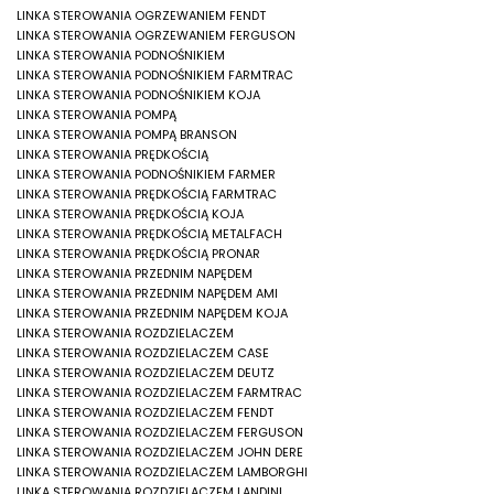
LINKA STEROWANIA OGRZEWANIEM FENDT
LINKA STEROWANIA OGRZEWANIEM FERGUSON
LINKA STEROWANIA PODNOŚNIKIEM
LINKA STEROWANIA PODNOŚNIKIEM FARMTRAC
LINKA STEROWANIA PODNOŚNIKIEM KOJA
LINKA STEROWANIA POMPĄ
LINKA STEROWANIA POMPĄ BRANSON
LINKA STEROWANIA PRĘDKOŚCIĄ
LINKA STEROWANIA PODNOŚNIKIEM FARMER
LINKA STEROWANIA PRĘDKOŚCIĄ FARMTRAC
LINKA STEROWANIA PRĘDKOŚCIĄ KOJA
LINKA STEROWANIA PRĘDKOŚCIĄ METALFACH
LINKA STEROWANIA PRĘDKOŚCIĄ PRONAR
LINKA STEROWANIA PRZEDNIM NAPĘDEM
LINKA STEROWANIA PRZEDNIM NAPĘDEM AMI
LINKA STEROWANIA PRZEDNIM NAPĘDEM KOJA
LINKA STEROWANIA ROZDZIELACZEM
LINKA STEROWANIA ROZDZIELACZEM CASE
LINKA STEROWANIA ROZDZIELACZEM DEUTZ
LINKA STEROWANIA ROZDZIELACZEM FARMTRAC
LINKA STEROWANIA ROZDZIELACZEM FENDT
LINKA STEROWANIA ROZDZIELACZEM FERGUSON
LINKA STEROWANIA ROZDZIELACZEM JOHN DERE
LINKA STEROWANIA ROZDZIELACZEM LAMBORGHI
LINKA STEROWANIA ROZDZIELACZEM LANDINI