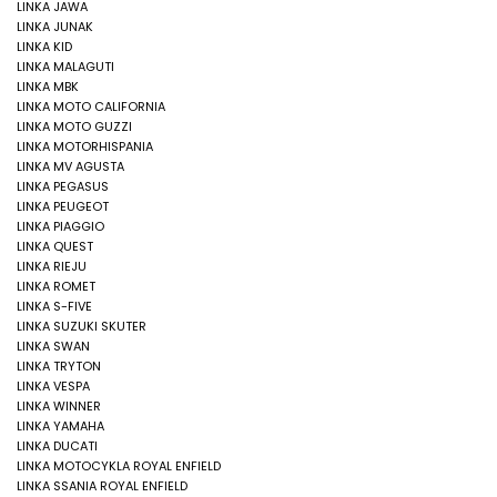
LINKA JAWA
LINKA JUNAK
LINKA KID
LINKA MALAGUTI
LINKA MBK
LINKA MOTO CALIFORNIA
LINKA MOTO GUZZI
LINKA MOTORHISPANIA
LINKA MV AGUSTA
LINKA PEGASUS
LINKA PEUGEOT
LINKA PIAGGIO
LINKA QUEST
LINKA RIEJU
LINKA ROMET
LINKA S-FIVE
LINKA SUZUKI SKUTER
LINKA SWAN
LINKA TRYTON
LINKA VESPA
LINKA WINNER
LINKA YAMAHA
LINKA DUCATI
LINKA MOTOCYKLA ROYAL ENFIELD
LINKA SSANIA ROYAL ENFIELD