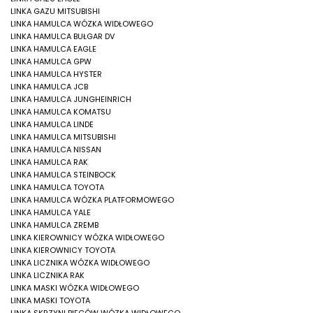
LINKA GAZU MITSUBISHI
LINKA HAMULCA WÓZKA WIDŁOWEGO
LINKA HAMULCA BUŁGAR DV
LINKA HAMULCA EAGLE
LINKA HAMULCA GPW
LINKA HAMULCA HYSTER
LINKA HAMULCA JCB
LINKA HAMULCA JUNGHEINRICH
LINKA HAMULCA KOMATSU
LINKA HAMULCA LINDE
LINKA HAMULCA MITSUBISHI
LINKA HAMULCA NISSAN
LINKA HAMULCA RAK
LINKA HAMULCA STEINBOCK
LINKA HAMULCA TOYOTA
LINKA HAMULCA WÓZKA PLATFORMOWEGO
LINKA HAMULCA YALE
LINKA HAMULCA ZREMB
LINKA KIEROWNICY WÓZKA WIDŁOWEGO
LINKA KIEROWNICY TOYOTA
LINKA LICZNIKA WÓZKA WIDŁOWEGO
LINKA LICZNIKA RAK
LINKA MASKI WÓZKA WIDŁOWEGO
LINKA MASKI TOYOTA