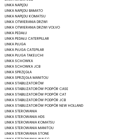
LINKA NAPĘDU
LINKA NAPĘDU BAMATO
LINKA NAPĘDU KOMATSU
LINKA OTWIERANIA DRZWI
LINKA OTWIERANIA DRZWI VOLVO
LINKA PEDAŁU
LINKA PEDAŁU CATERPILLAR
LINKA PŁUGA
LINKA PŁUGA CATEPILAR
LINKA PŁUGA TAKEUCHI
LINKA SCHOWKA
LINKA SCHOWKA JCB
LINKA SPRZĘGŁA
LINKA SPRZĘGŁA MANITOU
LINKA STABILIZATORÓW
LINKA STABILIZATORÓW PODPÓR CASE
LINKA STABILIZATORÓW PODPÓR CAT
LINKA STABILIZATORÓW PODPÓR JCB
LINKA STABILIZATORÓW PODPÓR NEW HOLLAND
LINKA STEROWANIA
LINKA STEROWANIA HDS
LINKA STEROWANIA KOMATSU
LINKA STEROWANIA MANITOU
LINKA STEROWANIA STONE