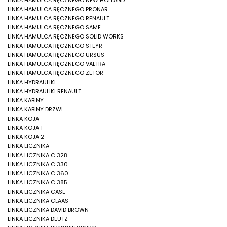
LINKA HAMULCA RĘCZNEGO NEW HOLLAND
LINKA HAMULCA RĘCZNEGO PRONAR
LINKA HAMULCA RĘCZNEGO RENAULT
LINKA HAMULCA RĘCZNEGO SAME
LINKA HAMULCA RĘCZNEGO SOLID WORKS
LINKA HAMULCA RĘCZNEGO STEYR
LINKA HAMULCA RĘCZNEGO URSUS
LINKA HAMULCA RĘCZNEGO VALTRA
LINKA HAMULCA RĘCZNEGO ZETOR
LINKA HYDRAULIKI
LINKA HYDRAULIKI RENAULT
LINKA KABINY
LINKA KABINY DRZWI
LINKA KOJA
LINKA KOJA 1
LINKA KOJA 2
LINKA LICZNIKA
LINKA LICZNIKA C 328
LINKA LICZNIKA C 330
LINKA LICZNIKA C 360
LINKA LICZNIKA C 385
LINKA LICZNIKA CASE
LINKA LICZNIKA CLAAS
LINKA LICZNIKA DAVID BROWN
LINKA LICZNIKA DEUTZ