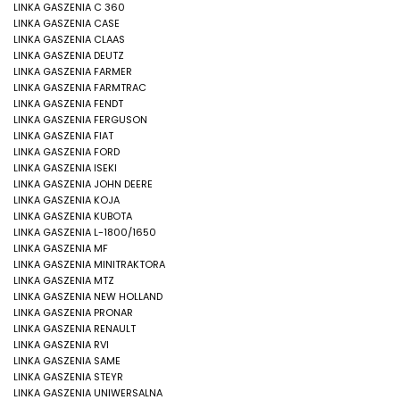
LINKA GASZENIA C 360
LINKA GASZENIA CASE
LINKA GASZENIA CLAAS
LINKA GASZENIA DEUTZ
LINKA GASZENIA FARMER
LINKA GASZENIA FARMTRAC
LINKA GASZENIA FENDT
LINKA GASZENIA FERGUSON
LINKA GASZENIA FIAT
LINKA GASZENIA FORD
LINKA GASZENIA ISEKI
LINKA GASZENIA JOHN DEERE
LINKA GASZENIA KOJA
LINKA GASZENIA KUBOTA
LINKA GASZENIA L-1800/1650
LINKA GASZENIA MF
LINKA GASZENIA MINITRAKTORA
LINKA GASZENIA MTZ
LINKA GASZENIA NEW HOLLAND
LINKA GASZENIA PRONAR
LINKA GASZENIA RENAULT
LINKA GASZENIA RVI
LINKA GASZENIA SAME
LINKA GASZENIA STEYR
LINKA GASZENIA UNIWERSALNA