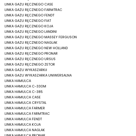
LINKA GAZU RĘCZNEGO CASE
LINKA GAZU RĘCZNEGO FARMTRAC
LINKA GAZU RĘCZNEGO FENDT
LINKA GAZU RĘCZNEGO FIAT
LINKA GAZU RĘCZNEGO KOJA
LINKA GAZU RĘCZNEGO LANDINI
LINKA GAZU RĘCZNEGO MASSEY FERGUSON
LINKA GAZU RĘCZNEGO NAGLAK
LINKA GAZU RĘCZNEGO NEW HOLLAND
LINKA GAZU RĘCZNEGO PRONAR
LINKA GAZU RĘCZNEGO URSUS
LINKA GAZU RĘCZNEGO ZETOR
LINKA GAZU WYKASZARKiI
LINKA GAZU WYKASZARKA UNIWERSALNA
LINKA HAMULCA
LINKA HAMULCA C-330M
LINKA HAMULCA C-385
LINKA HAMULCA CASE
LINKA HAMULCA CRYSTAL
LINKA HAMULCA FARMER
LINKA HAMULCA FARMTRAC
LINKA HAMULCA FENDT
LINKA HAMULCA KOJA
LINKA HAMULCA NAGLAK
LINKA HAMULCA PRONAR