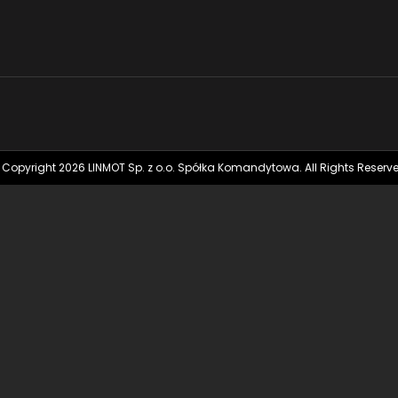
 Copyright 2026 LINMOT Sp. z o.o. Spółka Komandytowa. All Rights Reserve