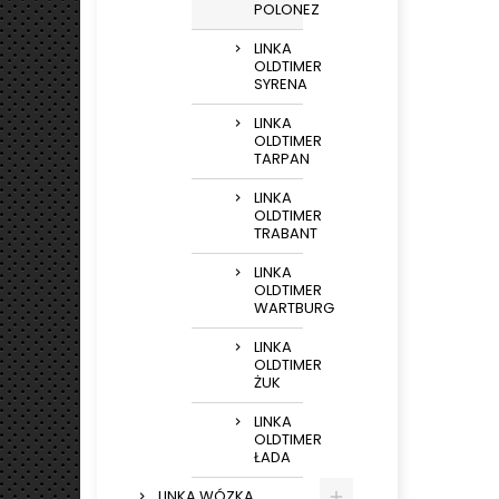
POLONEZ
LINKA
OLDTIMER
SYRENA
LINKA
OLDTIMER
TARPAN
LINKA
OLDTIMER
TRABANT
LINKA
OLDTIMER
WARTBURG
LINKA
OLDTIMER
ŻUK
LINKA
OLDTIMER
ŁADA
LINKA WÓZKA