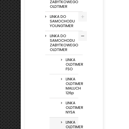
ZABYTKOWEGO
OLDTIMER
LINKA DO
SAMOCHODU
YOUNGTIMER
LINKA DO
SAMOCHODU
ZABYTKOWEGO
OLDTIMER
LINKA
OLDTIMER
FSO
LINKA
OLDTIMER
MALUCH
126p
LINKA
OLDTIMER
NYSA
LINKA
OLDTIMER