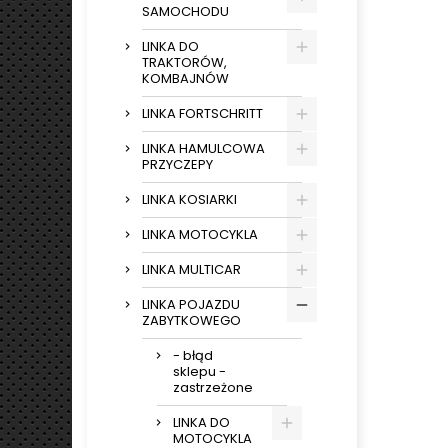
SAMOCHODU
LINKA DO
TRAKTORÓW,
KOMBAJNÓW
LINKA FORTSCHRITT
LINKA HAMULCOWA
PRZYCZEPY
LINKA KOSIARKI
LINKA MOTOCYKLA
LINKA MULTICAR
LINKA POJAZDU
ZABYTKOWEGO
- błąd
sklepu -
zastrzeżone
LINKA DO
MOTOCYKLA